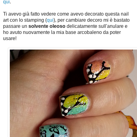
qui
.
Ti avevo già fatto vedere come avevo decorato questa nail
art con lo stamping (
qui
), per cambiare decoro mi è bastato
passare un
solvente oleoso
delicatamente sull'anulare e
ho avuto nuovamente la mia base arcobaleno da poter
usare!