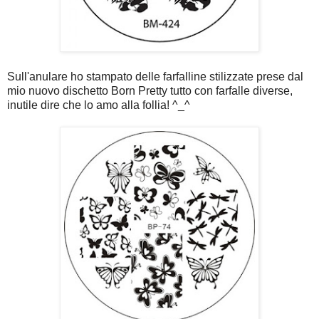
Sull'anulare ho stampato delle farfalline stilizzate prese dal
mio nuovo dischetto Born Pretty tutto con farfalle diverse,
inutile dire che lo amo alla follia! ^_^