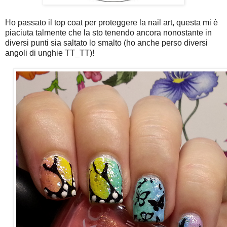
Ho passato il top coat per proteggere la nail art, questa mi è
piaciuta talmente che la sto tenendo ancora nonostante in
diversi punti sia saltato lo smalto (ho anche perso diversi
angoli di unghie TT_TT)!