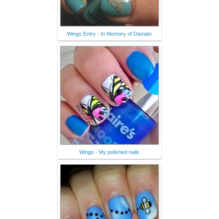
Wings Entry - In Memory of Damian
Wings - My polished nails