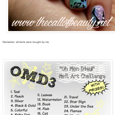
Disclaimer: all items were bought by me