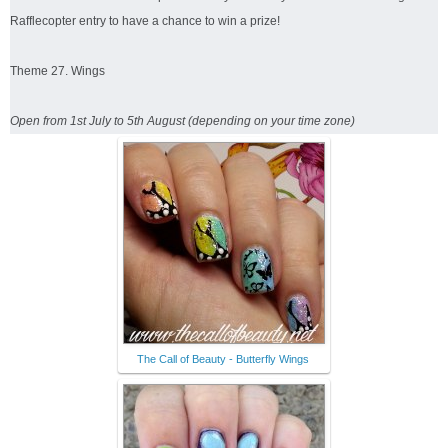
Rafflecopter entry to have a chance to win a prize!
Theme 27. Wings
Open from 1st July to 5th August (depending on your time zone)
The Call of Beauty - Butterfly Wings