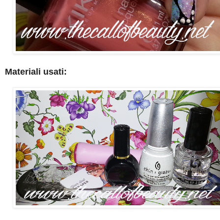
Materiali usati: