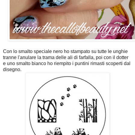
Con lo smalto speciale nero ho stampato su tutte le unghie
tranne l'anulare la trama delle ali di farfalla, poi con il dotter
e uno smalto bianco ho riempito i puntini rimasti scoperti dal
disegno.