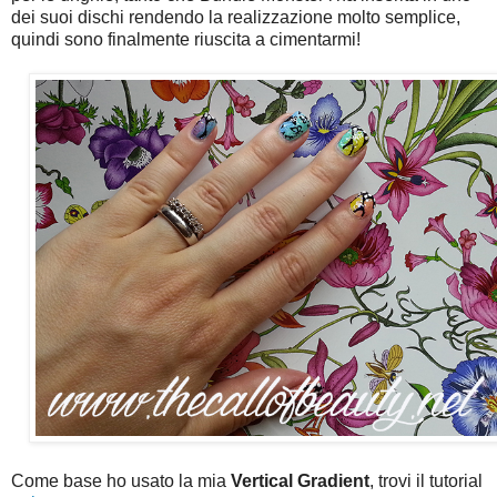
dei suoi dischi rendendo la realizzazione molto semplice,
quindi sono finalmente riuscita a cimentarmi!
Come base ho usato la mia
Vertical Gradient
, trovi il tutorial