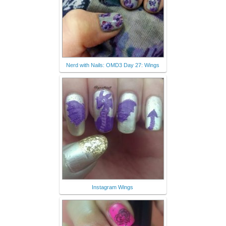
Nerd with Nails: OMD3 Day 27: Wings
Instagram Wings