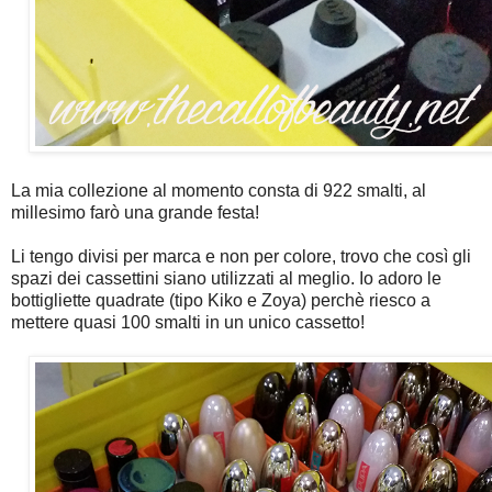
La mia collezione al momento consta di 922 smalti, al
millesimo farò una grande festa!
Li tengo divisi per marca e non per colore, trovo che così gli
spazi dei cassettini siano utilizzati al meglio. Io adoro le
bottigliette quadrate (tipo Kiko e Zoya) perchè riesco a
mettere quasi 100 smalti in un unico cassetto!