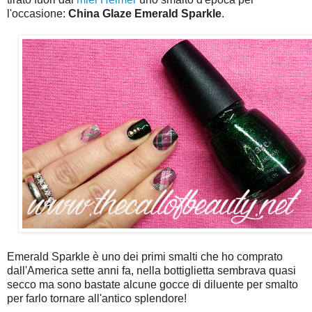
l'occasione:
China Glaze Emerald Sparkle
.
Emerald Sparkle è uno dei primi smalti che ho comprato
dall'America sette anni fa, nella bottiglietta sembrava quasi
secco ma sono bastate alcune gocce di diluente per smalto
per farlo tornare all'antico splendore!