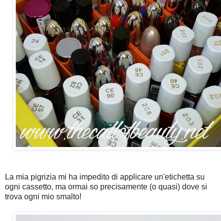
La mia pigrizia mi ha impedito di applicare un'etichetta su
ogni cassetto, ma ormai so precisamente (o quasi) dove si
trova ogni mio smalto!