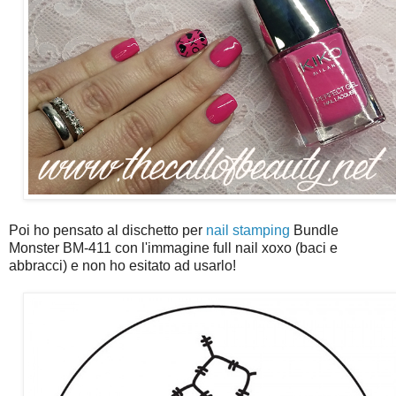
Poi ho pensato al dischetto per
nail stamping
Bundle
Monster BM-411 con l'immagine full nail xoxo (baci e
abbracci) e non ho esitato ad usarlo!