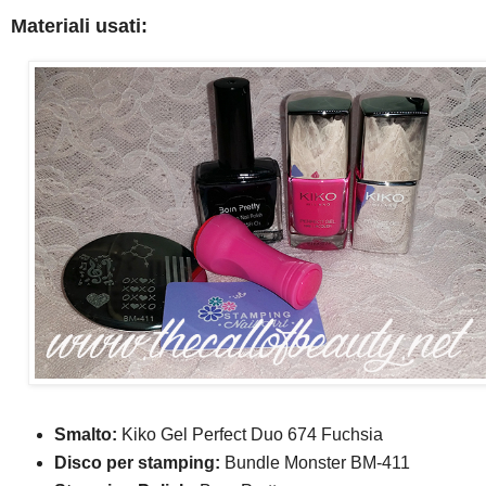
Materiali usati:
Smalto:
Kiko Gel Perfect Duo 674 Fuchsia
Disco per stamping:
Bundle Monster BM-411