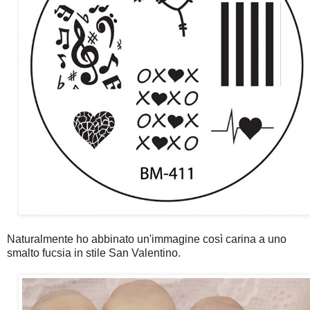
Naturalmente ho abbinato un'immagine così carina a uno
smalto fucsia in stile San Valentino.