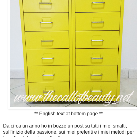
** English text at bottom page **
Da circa un anno ho in bozze un post su tutti i miei smalti,
sull'inizio della passione, sui miei preferiti e i miei metodi per