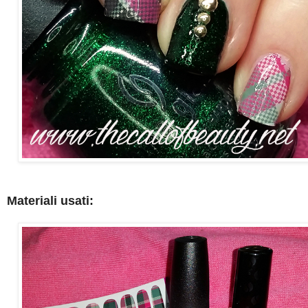
Materiali usati: