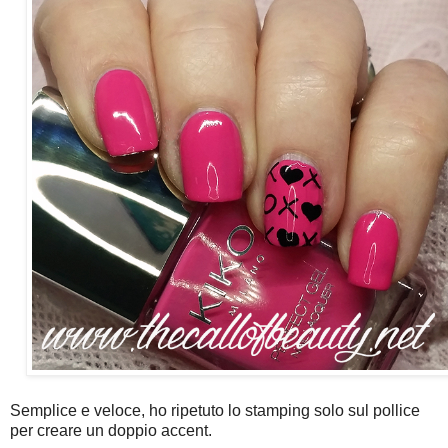
Semplice e veloce, ho ripetuto lo stamping solo sul pollice
per creare un doppio accent.