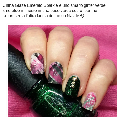
China Glaze Emerald Sparkle è uno smalto glitter verde
smeraldo immerso in una base verde scuro, per me
rappresenta l'altra faccia del rosso Natale 🎅.