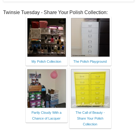
Twinsie Tuesday - Share Your Polish Collection:
My Polish Collection
The Polish Playground
Partly Cloudy With a
The Call of Beauty -
Chance of Lacquer
Share Your Polish
Collection