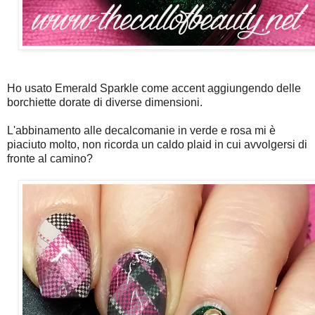
Ho usato Emerald Sparkle come accent aggiungendo delle
borchiette dorate di diverse dimensioni.
L'abbinamento alle decalcomanie in verde e rosa mi è
piaciuto molto, non ricorda un caldo plaid in cui avvolgersi di
fronte al camino?