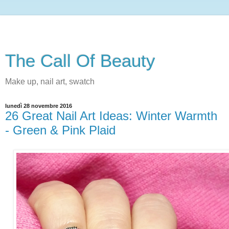
The Call Of Beauty
Make up, nail art, swatch
lunedì 28 novembre 2016
26 Great Nail Art Ideas: Winter Warmth
- Green & Pink Plaid