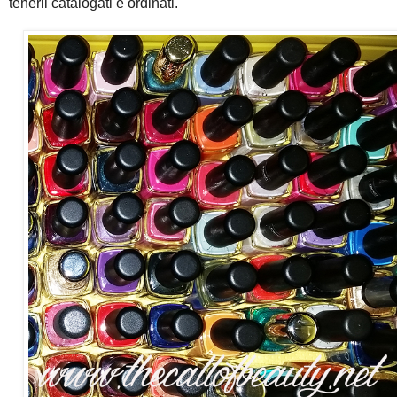
tenerli catalogati e ordinati.