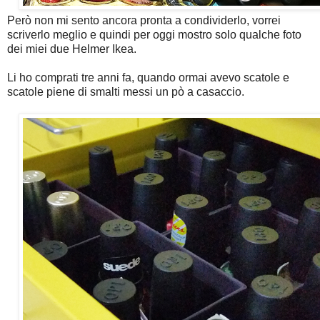
Però non mi sento ancora pronta a condividerlo, vorrei
scriverlo meglio e quindi per oggi mostro solo qualche foto
dei miei due Helmer Ikea.
Li ho comprati tre anni fa, quando ormai avevo scatole e
scatole piene di smalti messi un pò a casaccio.