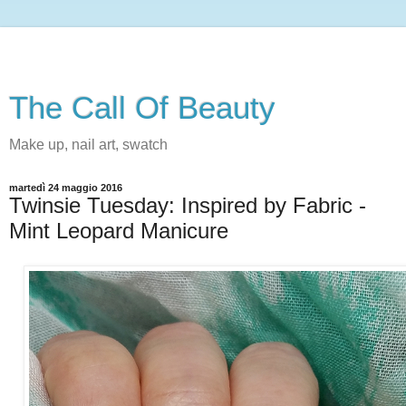
The Call Of Beauty
Make up, nail art, swatch
martedì 24 maggio 2016
Twinsie Tuesday: Inspired by Fabric -
Mint Leopard Manicure