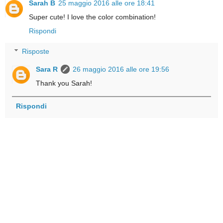
Sarah B
25 maggio 2016 alle ore 18:41
Super cute! I love the color combination!
Rispondi
Risposte
Sara R
26 maggio 2016 alle ore 19:56
Thank you Sarah!
Rispondi