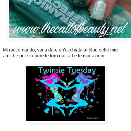
Mi raccomando, vai a dare un'occhiata ai blog delle mie
amiche per scoprire le loro nail art e le ispirazioni!