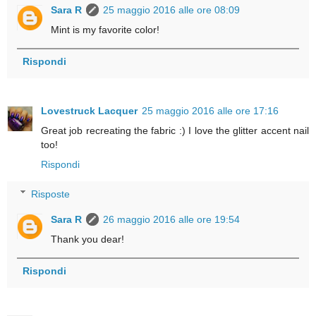
Sara R
25 maggio 2016 alle ore 08:09
Mint is my favorite color!
Rispondi
Lovestruck Lacquer
25 maggio 2016 alle ore 17:16
Great job recreating the fabric :) I love the glitter accent nail
too!
Rispondi
Risposte
Sara R
26 maggio 2016 alle ore 19:54
Thank you dear!
Rispondi