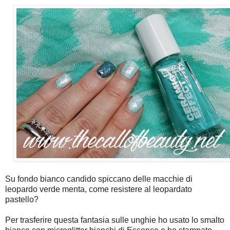
Su fondo bianco candido spiccano delle macchie di
leopardo verde menta, come resistere al leopardato
pastello?
Per trasferire questa fantasia sulle unghie ho usato lo smalto