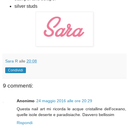
silver studs
Sara R
alle
20:08
Condividi
9 commenti:
Anonimo
24 maggio 2016 alle ore 20:29
Questa nail art mi ricorda le acque cristalline dell'oceano,
quelle isole deserte e paradisiache. Davvero bellissim
Rispondi