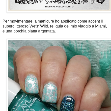
Per movimentare la manicure ho applicato come accent il
superglitteroso Wet'n'Wild, reliquia del mio viaggio a Miami,
e una borchia piatta argentata.