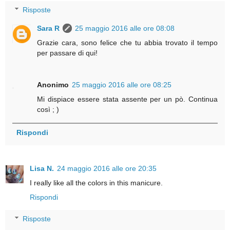
Risposte
Sara R
25 maggio 2016 alle ore 08:08
Grazie cara, sono felice che tu abbia trovato il tempo
per passare di qui!
Anonimo
25 maggio 2016 alle ore 08:25
Mi dispiace essere stata assente per un pò. Continua
così ; )
Rispondi
Lisa N.
24 maggio 2016 alle ore 20:35
I really like all the colors in this manicure.
Rispondi
Risposte