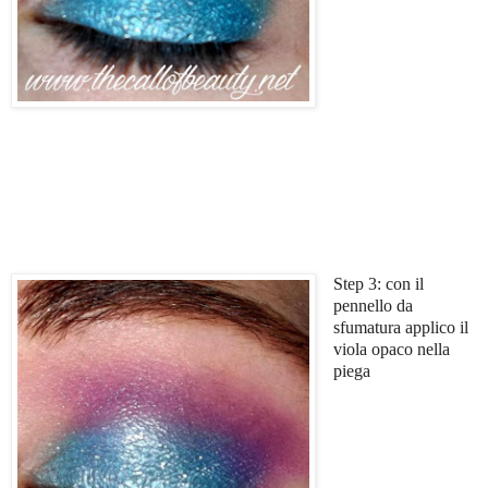
Step 3: con il
pennello da
sfumatura applico il
viola opaco nella
piega