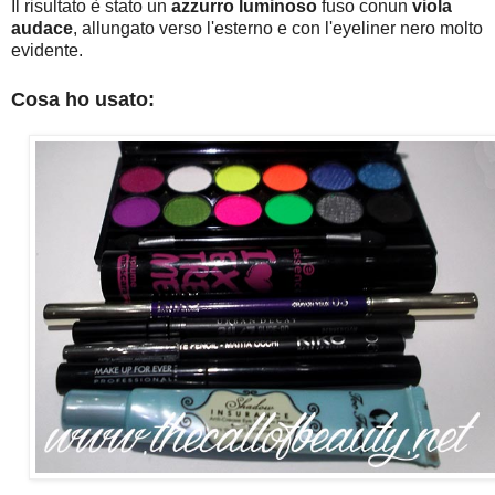
Il risultato è stato un
azzurro luminoso
fuso conun
viola
audace
, allungato verso l'esterno e con l'eyeliner nero molto
evidente.
Cosa ho usato: