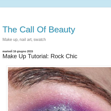
The Call Of Beauty
Make up, nail art, swatch
martedì 16 giugno 2015
Make Up Tutorial: Rock Chic