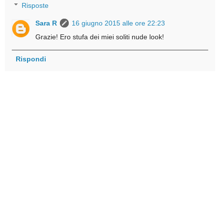
Risposte
Sara R
16 giugno 2015 alle ore 22:23
Grazie! Ero stufa dei miei soliti nude look!
Rispondi