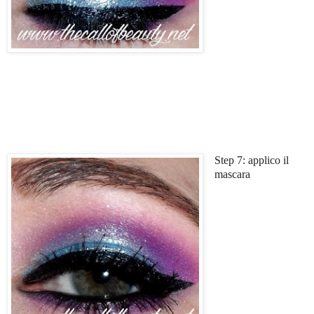
Step 7: applico il
mascara