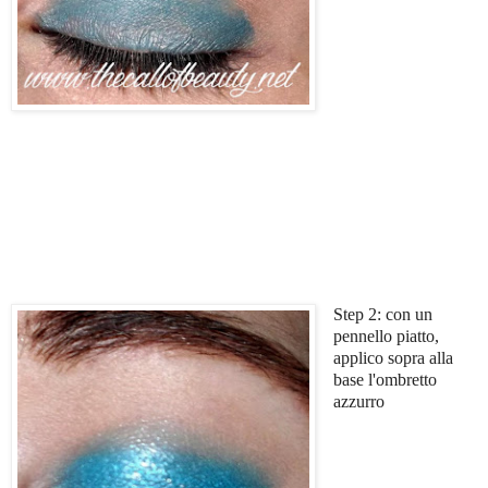
Step 2: con un
pennello piatto,
applico sopra alla
base l'ombretto
azzurro