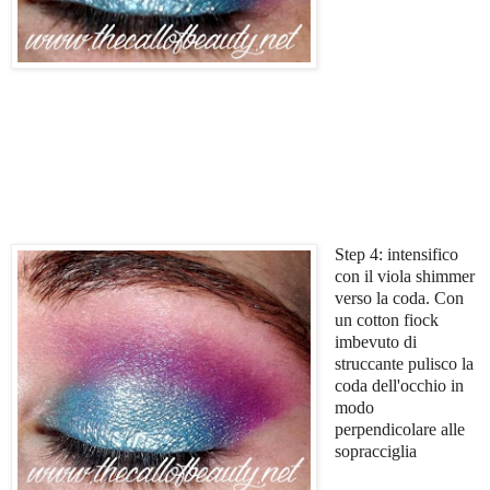
Step 4: intensifico
con il viola shimmer
verso la coda. Con
un cotton fiock
imbevuto di
struccante pulisco la
coda dell'occhio in
modo
perpendicolare alle
sopracciglia