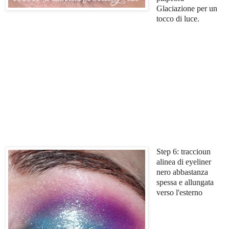
Glaciazione per un
tocco di luce.
Step 6: traccioun
alinea di eyeliner
nero abbastanza
spessa e allungata
verso l'esterno