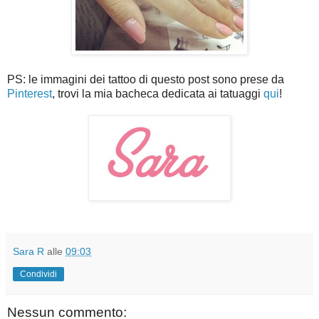
PS: le immagini dei tattoo di questo post sono prese da
Pinterest
, trovi la mia bacheca dedicata ai tatuaggi
qui
!
Sara R
alle
09:03
Condividi
Nessun commento: