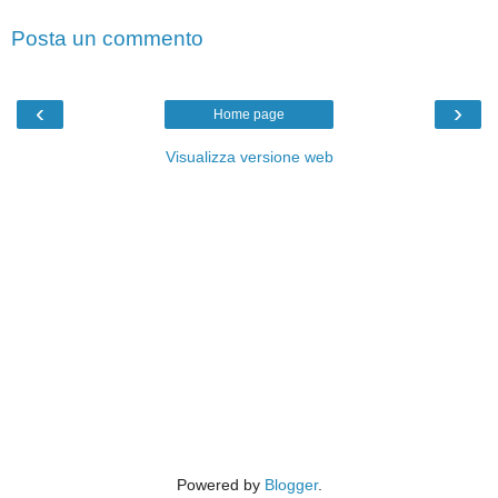
Posta un commento
‹
›
Home page
Visualizza versione web
Powered by
Blogger
.