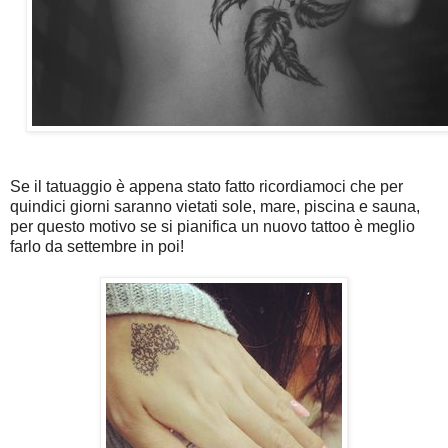
Se il tatuaggio è appena stato fatto ricordiamoci che per
quindici giorni saranno vietati sole, mare, piscina e sauna,
per questo motivo se si pianifica un nuovo tattoo è meglio
farlo da settembre in poi!