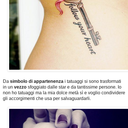
Da
simbolo di appartenenza
i tatuaggi si sono trasformati
in un
vezzo
sfoggiato dalle star e da tantissime persone. Io
non ho tatuaggi ma la mia dolce metà sì e voglio condividere
gli accorgimenti che usa per salvaguardarli.