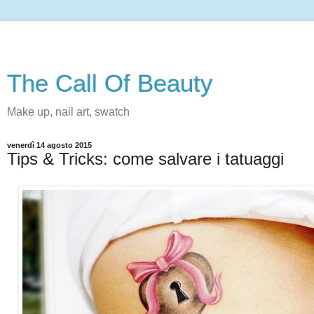
The Call Of Beauty
Make up, nail art, swatch
venerdì 14 agosto 2015
Tips & Tricks: come salvare i tatuaggi