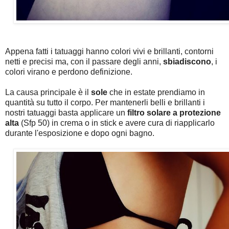
Appena fatti i tatuaggi hanno colori vivi e brillanti, contorni
netti e precisi ma, con il passare degli anni,
sbiadiscono
, i
colori virano e perdono definizione.
La causa principale è il
sole
che in estate prendiamo in
quantità su tutto il corpo. Per mantenerli belli e brillanti i
nostri tatuaggi basta applicare un
filtro solare a protezione
alta
(Sfp 50) in crema o in stick e avere cura di riapplicarlo
durante l'esposizione e dopo ogni bagno.