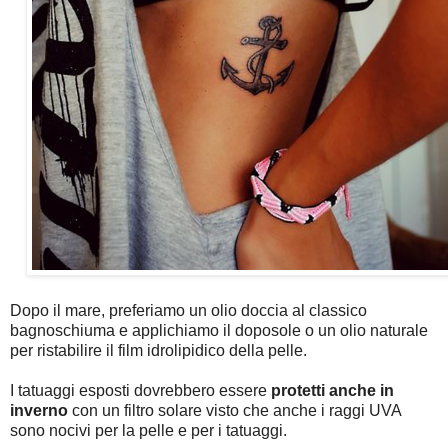
Dopo il mare, preferiamo un olio doccia al classico
bagnoschiuma e applichiamo il doposole o un olio naturale
per ristabilire il film idrolipidico della pelle.
I tatuaggi esposti dovrebbero essere
protetti anche in
inverno
con un filtro solare visto che anche i raggi UVA
sono nocivi per la pelle e per i tatuaggi.