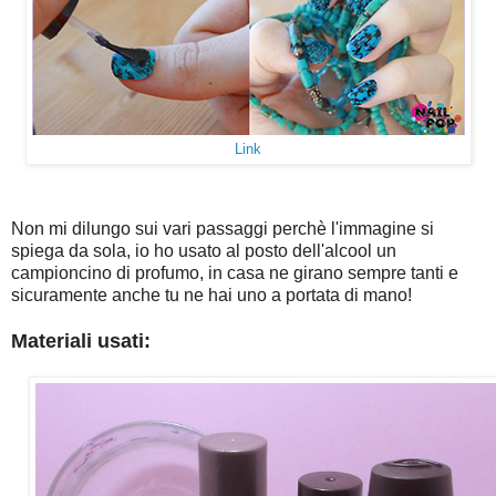
Link
Non mi dilungo sui vari passaggi perchè l'immagine si
spiega da sola, io ho usato al posto dell'alcool un
campioncino di profumo, in casa ne girano sempre tanti e
sicuramente anche tu ne hai uno a portata di mano!
Materiali usati: