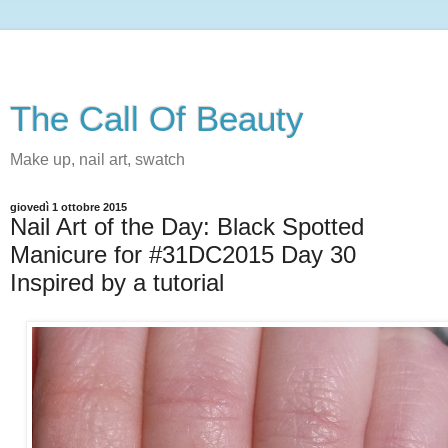
The Call Of Beauty
Make up, nail art, swatch
giovedì 1 ottobre 2015
Nail Art of the Day: Black Spotted
Manicure for #31DC2015 Day 30
Inspired by a tutorial