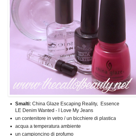
Smalti:
China Glaze Escaping Reality, Essence
LE Denim Wanted - I Love My Jeans
un contenitore in vetro / un bicchiere di plastica
acqua a temperatura ambiente
un campioncino di profumo