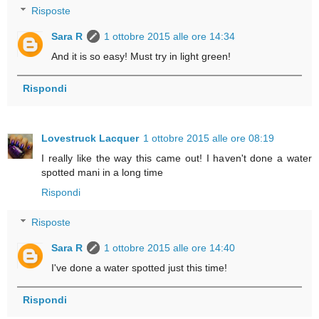
Risposte
Sara R
1 ottobre 2015 alle ore 14:34
And it is so easy! Must try in light green!
Rispondi
Lovestruck Lacquer
1 ottobre 2015 alle ore 08:19
I really like the way this came out! I haven't done a water
spotted mani in a long time
Rispondi
Risposte
Sara R
1 ottobre 2015 alle ore 14:40
I've done a water spotted just this time!
Rispondi