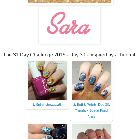
The 31 Day Challenge 2015 - Day 30 - Inspired by a Tutorial
1. Spinthebeauty.dk
2. Buff & Polish -Day 30:
Tutorial - Space Pond
Nails