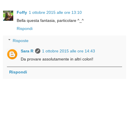
Foffy
1 ottobre 2015 alle ore 13:10
Bella questa fantasia, particolare ^_^
Rispondi
Risposte
Sara R
1 ottobre 2015 alle ore 14:43
Da provare assolutamente in altri colori!
Rispondi