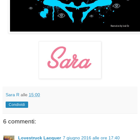
Sara R
alle
15:00
Condividi
6 commenti:
Lovestruck Lacquer
7 giugno 2016 alle ore 17:40