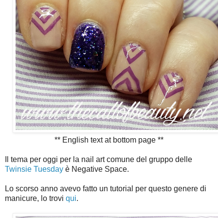
** English text at bottom page **
Il tema per oggi per la nail art comune del gruppo delle
Twinsie Tuesday
è Negative Space.
Lo scorso anno avevo fatto un tutorial per questo genere di
manicure, lo trovi
qui
.