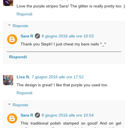
Love the purple stripes Sara! The glitter is really pretty too :)
Rispondi
Risposte
Sara R
8 giugno 2016 alle ore 10:53
Thank you Steph! I just cheat my bare nails ^_^
Rispondi
Lisa N.
7 giugno 2016 alle ore 17:52
The design is great! I like that purple you used too.
Rispondi
Risposte
Sara R
8 giugno 2016 alle ore 10:54
This traditional polish stamped so good! And on gel