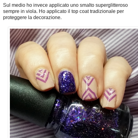
Sul medio ho invece applicato uno smalto superglitteroso
sempre in viola. Ho applicato il top coat tradizionale per
proteggere la decorazione.