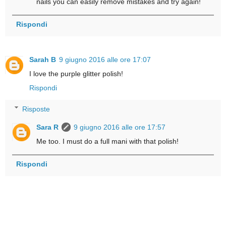
nails you can easily remove mistakes and try again!
Rispondi
Sarah B
9 giugno 2016 alle ore 17:07
I love the purple glitter polish!
Rispondi
Risposte
Sara R
9 giugno 2016 alle ore 17:57
Me too. I must do a full mani with that polish!
Rispondi