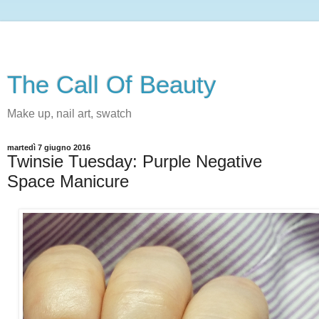
The Call Of Beauty
Make up, nail art, swatch
martedì 7 giugno 2016
Twinsie Tuesday: Purple Negative
Space Manicure