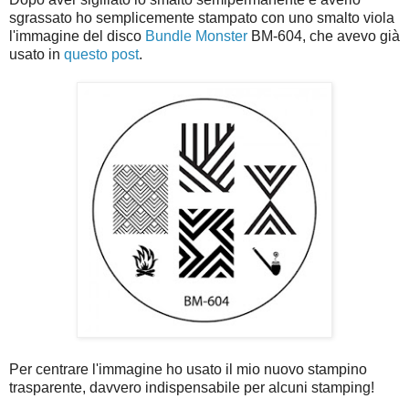
sgrassato ho semplicemente stampato con uno smalto viola
l'immagine del disco
Bundle Monster
BM-604, che avevo già
usato in
questo post
.
Per centrare l'immagine ho usato il mio nuovo stampino
trasparente, davvero indispensabile per alcuni stamping!