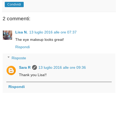
Condividi
2 commenti:
Lisa N.
13 luglio 2016 alle ore 07:37
The eye makeup looks great!
Rispondi
Risposte
Sara R
13 luglio 2016 alle ore 09:36
Thank you Lisa!!
Rispondi