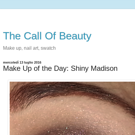
The Call Of Beauty
Make up, nail art, swatch
mercoledì 13 luglio 2016
Make Up of the Day: Shiny Madison