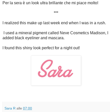
Per la sera è un look ultra brillante che mi piace molto!
***
I realized this make up last week end when I was in a rush.
I used a mineral pigment called Neve Cosmetics Madison, I
added black eyeliner and mascara.
I found this shiny look perfect for a night out!
Sara R
alle
07:00