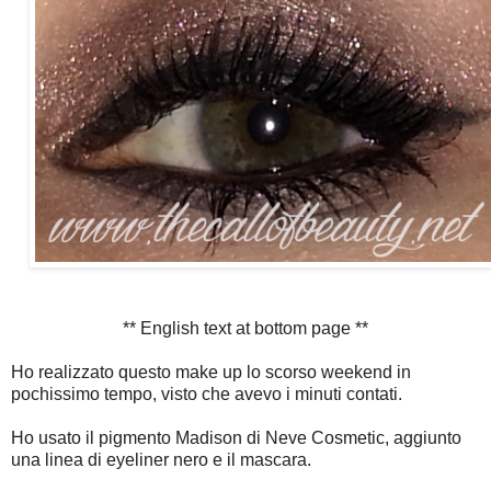
** English text at bottom page **
Ho realizzato questo make up lo scorso weekend in
pochissimo tempo, visto che avevo i minuti contati.
Ho usato il pigmento Madison di Neve Cosmetic, aggiunto
una linea di eyeliner nero e il mascara.