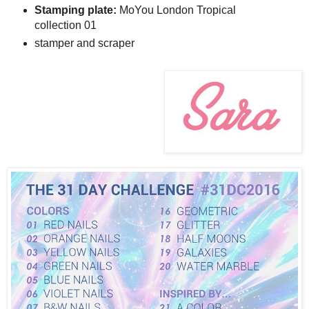
Stamping plate:
MoYou London Tropical
collection 01
stamper and scraper