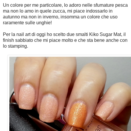
Un colore per me particolare, lo adoro nelle sfumature pesca
ma non lo amo in quele zucca, mi piace indossarlo in
autunno ma non in inverno, insomma un colore che uso
raramente sulle unghie!
Per la nail art di oggi ho scelto due smalti Kiko Sugar Mat, il
finish sabbiato che mi piace molto e che sta bene anche con
lo stamping.