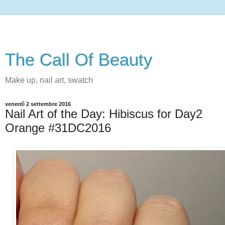
The Call Of Beauty
Make up, nail art, swatch
venerdì 2 settembre 2016
Nail Art of the Day: Hibiscus for Day2
Orange #31DC2016