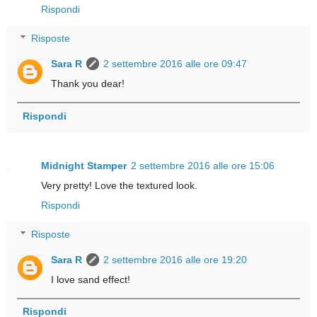
Rispondi
Risposte
Sara R
2 settembre 2016 alle ore 09:47
Thank you dear!
Rispondi
Midnight Stamper
2 settembre 2016 alle ore 15:06
Very pretty! Love the textured look.
Rispondi
Risposte
Sara R
2 settembre 2016 alle ore 19:20
I love sand effect!
Rispondi