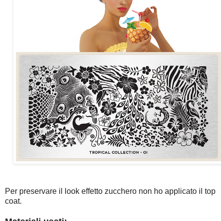
Per preservare il look effetto zucchero non ho applicato il top
coat.