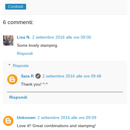
Condividi
6 commenti:
Lisa N.
2 settembre 2016 alle ore 09:00
Some lovely stamping.
Rispondi
Risposte
Sara R
2 settembre 2016 alle ore 09:48
Thank you! ^:^
Rispondi
Unknown
2 settembre 2016 alle ore 09:09
Love it!! Great combinations and stamping!