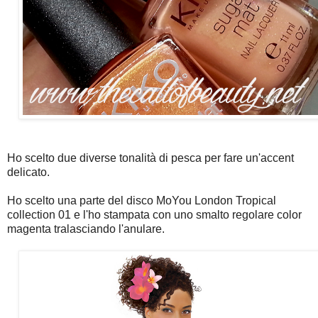
Ho scelto due diverse tonalità di pesca per fare un'accent
delicato.
Ho scelto una parte del disco MoYou London Tropical
collection 01 e l'ho stampata con uno smalto regolare color
magenta tralasciando l'anulare.