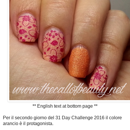
** English text at bottom page **
Per il secondo giorno del 31 Day Challenge 2016 il colore
arancio è il protagonista.