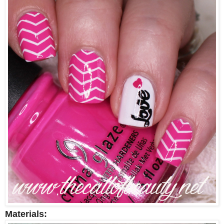
Materials: