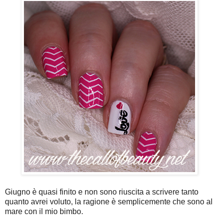
Giugno è quasi finito e non sono riuscita a scrivere tanto
quanto avrei voluto, la ragione è semplicemente che sono al
mare con il mio bimbo.