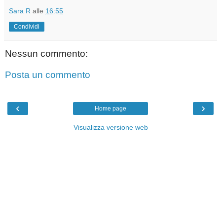
Sara R
alle
16:55
Condividi
Nessun commento:
Posta un commento
‹
›
Home page
Visualizza versione web