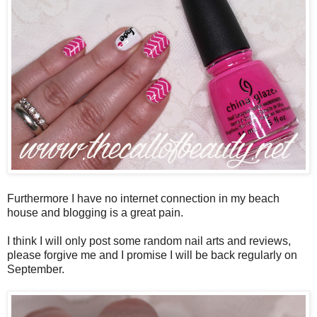
Furthermore I have no internet connection in my beach
house and blogging is a great pain.
I think I will only post some random nail arts and reviews,
please forgive me and I promise I will be back regularly on
September.