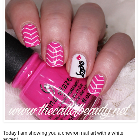
Today I am showing you a chevron nail art with a white
accent.