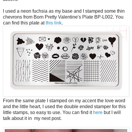
I used a neon fuchsia as my base and I stamped some thin
chevrons from Born Pretty Valentine's Plate BP-L002. You
can find this plate at
this link
.
From the same plate I stamped on my accent the love word
and the little heart, I used the double ended stamper for this
little stamps, so easy to use. You can find it
here
but I will
talk about it in my next post.