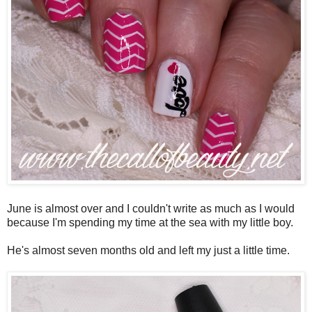
June is almost over and I couldn't write as much as I would
because I'm spending my time at the sea with my little boy.
He's almost seven months old and left my just a little time.