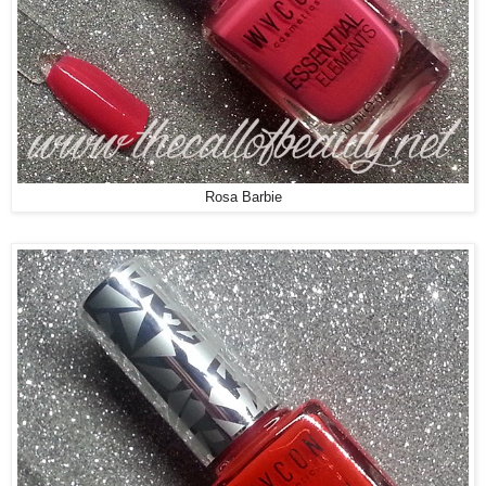
Rosa Barbie