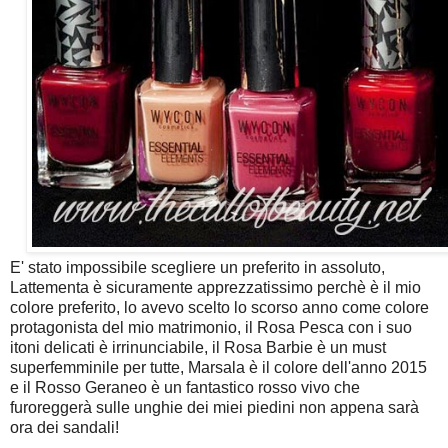
E' stato impossibile scegliere un preferito in assoluto,
Lattementa è sicuramente apprezzatissimo perchè è il mio
colore preferito, lo avevo scelto lo scorso anno come colore
protagonista del mio matrimonio, il Rosa Pesca con i suo
itoni delicati è irrinunciabile, il Rosa Barbie è un must
superfemminile per tutte, Marsala è il colore dell'anno 2015
e il Rosso Geraneo è un fantastico rosso vivo che
furoreggerà sulle unghie dei miei piedini non appena sarà
ora dei sandali!