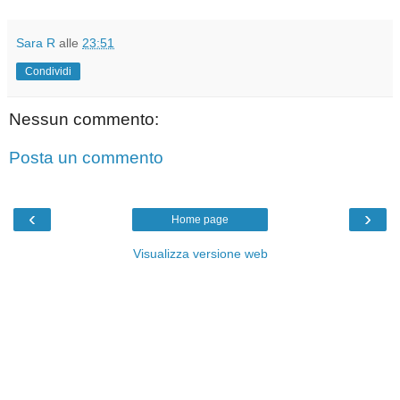
Sara R
alle
23:51
Condividi
Nessun commento:
Posta un commento
‹
›
Home page
Visualizza versione web