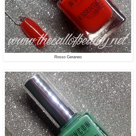
Rosso Geraneo