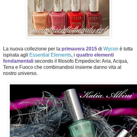
La nuova collezione per la
primavera 2015
di
Wycon
è tutta
ispirata agli
Essential Elements
, i
quattro elementi
fondamentali
secondo il filosofo Empedocle: Aria, Acqua,
Terra e Fuoco che combinandosi insieme danno vita al
nostro universo.