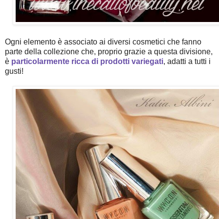
Ogni elemento è associato ai diversi cosmetici che fanno
parte della collezione che, proprio grazie a questa divisione,
è
particolarmente ricca di prodotti variegati
, adatti a tutti i
gusti!