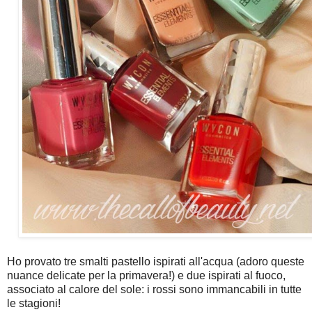
Ho provato tre smalti pastello ispirati all'acqua (adoro queste
nuance delicate per la primavera!) e due ispirati al fuoco,
associato al calore del sole: i rossi sono immancabili in tutte
le stagioni!