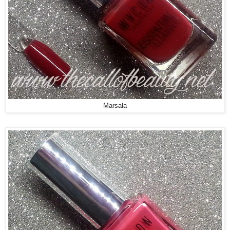
Marsala