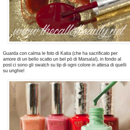
Guarda con calma le foto di Katia (che ha sacrificato per
amore di un bello scatto un bel pò di Marsala!), in fondo al
post ci sono gli swatch su tip di ogni colore in attesa di quelli
su unghie!