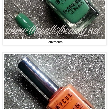
Lattementa