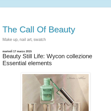
The Call Of Beauty
Make up, nail art, swatch
martedì 17 marzo 2015
Beauty Still Life: Wycon collezione
Essential elements