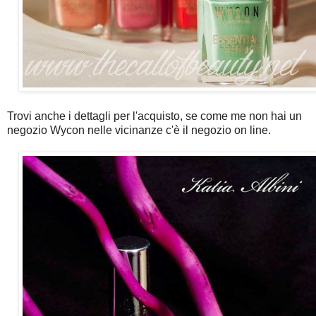
Trovi anche i dettagli per l'acquisto, se come me non hai un
negozio Wycon nelle vicinanze c'è il negozio on line.