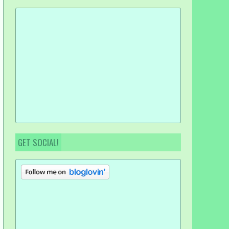
GET SOCIAL!