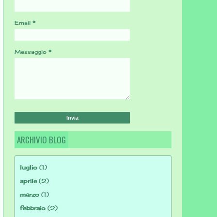
Email
*
Messaggio
*
ARCHIVIO BLOG
luglio
(1)
aprile
(2)
marzo
(1)
febbraio
(2)