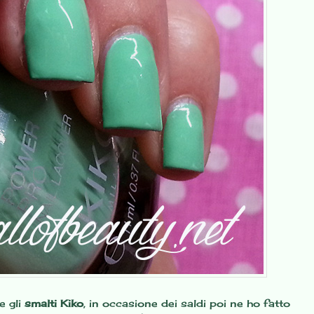
e gli
smalti Kiko
, in occasione dei saldi poi ne ho fatto