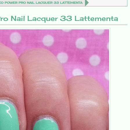
IKO POWER PRO NAIL LACQUER 33 LATTEMENTA
Pro Nail Lacquer 33 Lattementa