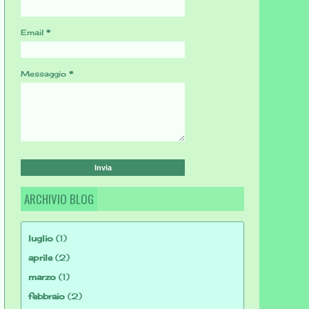
Email
*
Messaggio
*
ARCHIVIO BLOG
luglio
(1)
aprile
(2)
marzo
(1)
febbraio
(2)