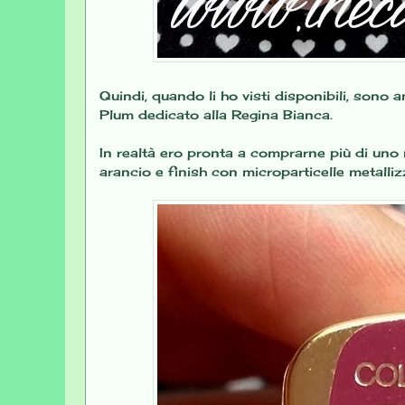
Quindi, quando li ho visti disponibili, sono 
Plum dedicato alla Regina Bianca.
In realtà ero pronta a comprarne più di uno
arancio e finish con microparticelle metallizz