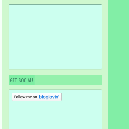
GET SOCIAL!